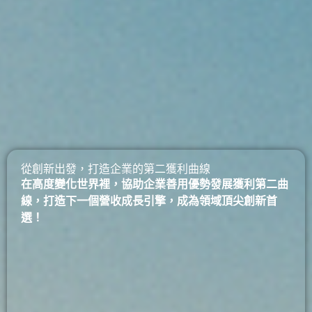
從創新出發，打造企業的第二獲利曲線
在高度變化世界裡，協助企業善用優勢發展獲利第二曲
線，打造下一個營收成長引擎，成為領域頂尖創新首
選！