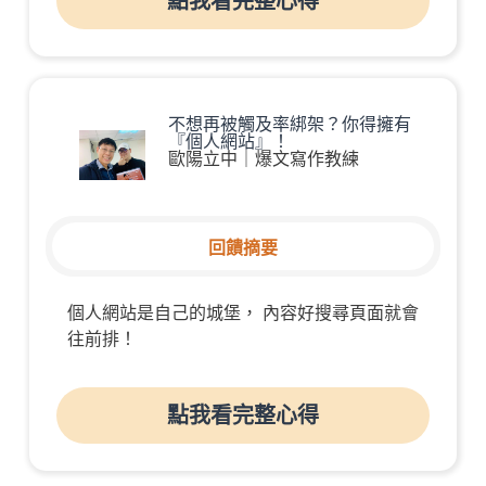
點我看完整心得
不想再被觸及率綁架？你得擁有
『個人網站』！
歐陽立中｜爆文寫作教練
回饋摘要
個人網站是自己的城堡， 內容好搜尋頁面就會
往前排！
點我看完整心得