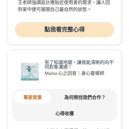
王老師強調設計應貼近使用者的需求，讓人回
到家中便可展開自己最自然的狀態。
點我看完整心得
有了知識地圖，讓我能清晰的向不
同對象溝通！
Marisa 心之回音｜身心靈導師
專家背景
為何想找我們合作？
心得收穫