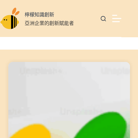
檸檬知識創新
亞洲企業的創新賦能者