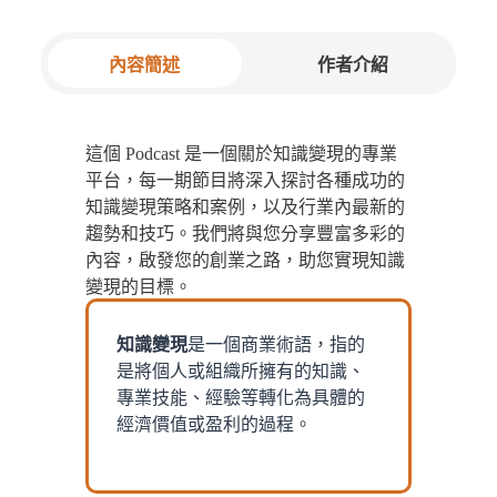
內容簡述
作者介紹
這個 Podcast 是一個關於知識變現的專業
平台，每一期節目將深入探討各種成功的
知識變現策略和案例，以及行業內最新的
趨勢和技巧。我們將與您分享豐富多彩的
內容，啟發您的創業之路，助您實現知識
變現的目標。
知識變現
是一個商業術語，指的
是將個人或組織所擁有的知識、
專業技能、經驗等轉化為具體的
經濟價值或盈利的過程。