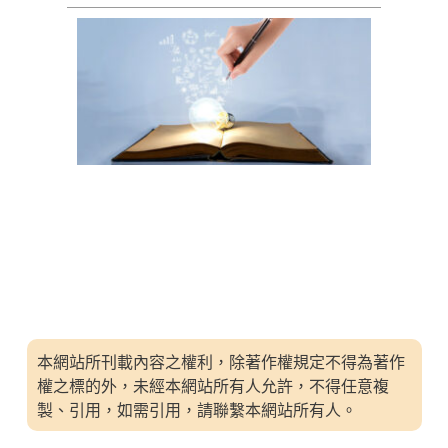
本網站所刊載內容之權利，除著作權規定不得為著作
權之標的外，未經本網站所有人允許，不得任意複
製、引用，如需引用，請聯繫本網站所有人。