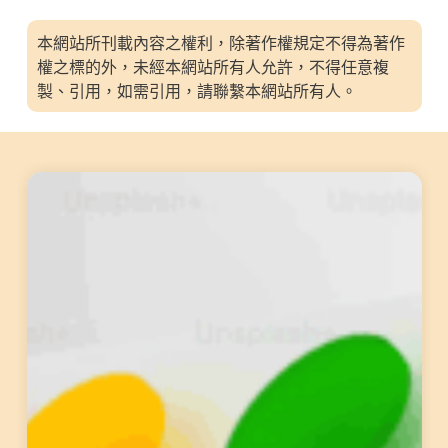
本網站所刊載內容之權利，除著作權規定不得為著作
權之標的外，未經本網站所有人允許，不得任意複
製、引用，如需引用，請聯繫本網站所有人。