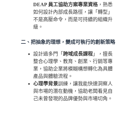
DEAP 員工協助方案專業資格
，熟悉
如何設計內部成長路徑，讓「轉型」
不是高壓命令，而是可持續的組織升
級。
二、把抽象的理想，變成可執行的創新策略
設計過多門「
跨域成長課程
」，擅長
整合心理學、教育、創業、行銷等專
業，協助企業將模糊構想轉化為具體
產品與體驗流程。
心理學背景
訓練，讓我能快速洞察人
與市場的潛在動機，協助老闆看見自
己未曾發現的品牌優勢與市場切角。