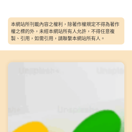
本網站所刊載內容之權利，除著作權規定不得為著作
權之標的外，未經本網站所有人允許，不得任意複
製、引用，如需引用，請聯繫本網站所有人。