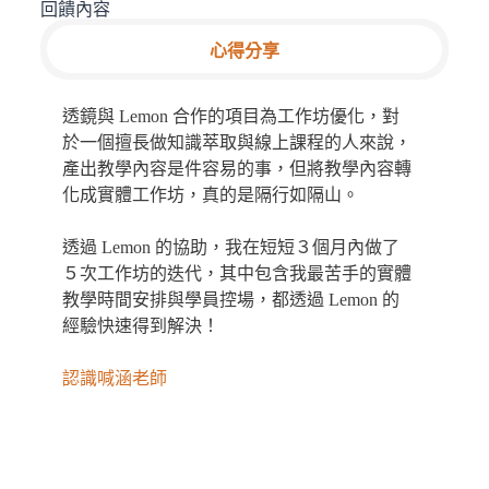
回饋內容
心得分享
透鏡與 Lemon 合作的項目為工作坊優化，對
於一個擅長做知識萃取與線上課程的人來說，
產出教學內容是件容易的事，但將教學內容轉
化成實體工作坊，真的是隔行如隔山。
透過 Lemon 的協助，我在短短３個月內做了
５次工作坊的迭代，其中包含我最苦手的實體
教學時間安排與學員控場，都透過 Lemon 的
經驗快速得到解決！
認識喊涵老師