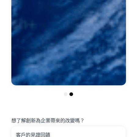
1
2
想了解創新為企業帶來的改變嗎？
客戶的見證回饋