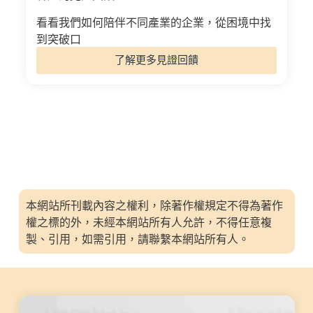
看看我們如何陪伴不同產業的企業，從困境中找
到突破口
了解更多見證回饋
本網站所刊載內容之權利，除著作權規定不得為著作
權之標的外，未經本網站所有人允許，不得任意複
製、引用，如需引用，請聯繫本網站所有人。