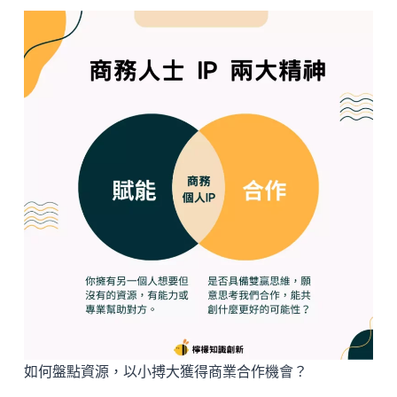
如何盤點資源，以小搏大獲得商業合作機會？