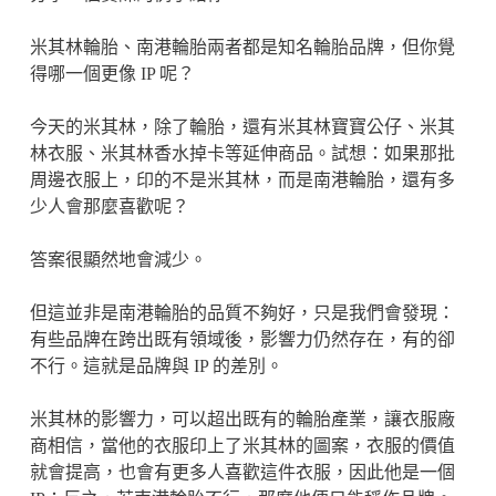
米其林輪胎、南港輪胎兩者都是知名輪胎品牌，但你覺
得哪一個更像 IP 呢？
今天的米其林，除了輪胎，還有米其林寶寶公仔、米其
林衣服、米其林香水掉卡等延伸商品。試想：如果那批
周邊衣服上，印的不是米其林，而是南港輪胎，還有多
少人會那麼喜歡呢？
答案很顯然地會減少。
但這並非是南港輪胎的品質不夠好，只是我們會發現：
有些品牌在跨出既有領域後，影響力仍然存在，有的卻
不行。這就是品牌與 IP 的差別。
米其林的影響力，可以超出既有的輪胎產業，讓衣服廠
商相信，當他的衣服印上了米其林的圖案，衣服的價值
就會提高，也會有更多人喜歡這件衣服，因此他是一個