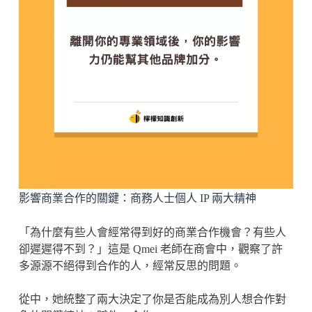
影響商業合作的關鍵：商務人士個人 IP 兩大精神
「為什麼有些人會經常得到好的商業合作機會？有些人
卻遲遲得不到？」這是 Qmei 老師在商會中，觀察了許
多源源不絕得到合作的人，經常反思的問題。
從中，她統整了兩大決定了你是否能成為別人想合作對