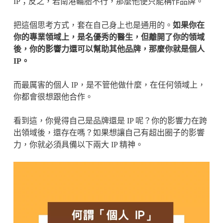
IP；反之，若南港輪胎不行，那麼他便只能稱作品牌。
把這個思考方式，套在自己身上也是通用的。
如果你在
你的專業領域上，是名優秀的醫生，但離開了你的領域
後，你的影響力還可以幫助其他品牌，那麼你就是個人
IP。
而最厲害的個人 IP，是不管他做什麼，在任何領域上，
你都會很想跟他合作。
看到這，你覺得自己是品牌還是 IP 呢？你的影響力在跨
出領域後，還存在嗎？如果想讓自己有超出圈子的影響
力，你就必須具備以下兩大 IP 精神。