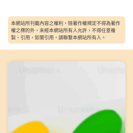
本網站所刊載內容之權利，除著作權規定不得為著作
權之標的外，未經本網站所有人允許，不得任意複
製、引用，如需引用，請聯繫本網站所有人。