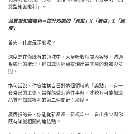
質型知識複利」。
品質型知識複利＝提升知識的「深度」X「廣度」X「速
度」
首先，什麼是深度呢？
深度是在你既有的領域中，大量吸收相關內容後，透過
系統化的梳理，把知識與經驗提煉出最底層的邏輯與法
則。
換句話說，你會建構自己對這個領域的「論點」，有一
套自己的主張。當你能做到這件事時，才較有可能加速
品質型知識複利的第二個關鍵：廣度。
廣度指的是，你能從新產業、新概念中，看出多少與你
既有知識相關的連結點？