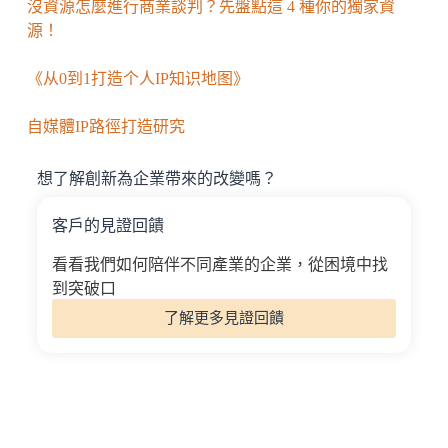
沒資源怎麼進行商業談判？先盤點這 4 種你的獨家資
源！
《从0到1打造个人IP知识地图》
自媒體IP路徑打造研究
想了解創新為企業帶來的改變嗎？
客戶的見證回饋
看看我們如何陪伴不同產業的企業，從困境中找
到突破口
了解更多見證回饋