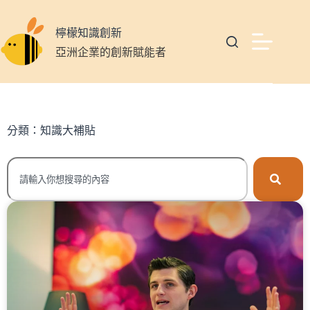
檸檬知識創新
亞洲企業的創新賦能者
分類：知識大補貼