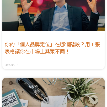
你的「個人品牌定位」在哪個階段？用 1 張
表格讓你在市場上與眾不同！
2025-05-18