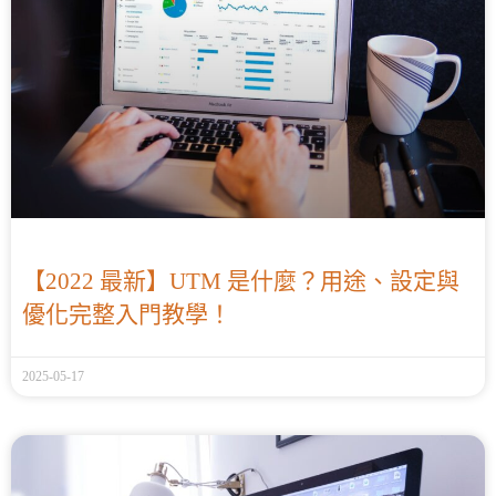
【2022 最新】UTM 是什麼？用途、設定與
優化完整入門教學！
2025-05-17