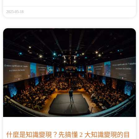
2025-05-18
什麼是知識變現？先搞懂 2 大知識變現的目