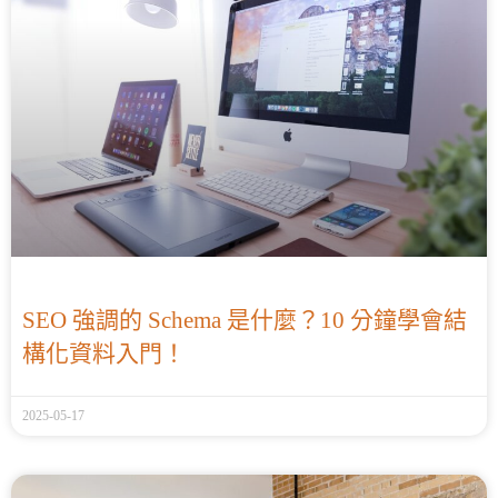
SEO 強調的 Schema 是什麼？10 分鐘學會結
構化資料入門！
2025-05-17