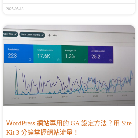
2025-05-18
ＷordPress 網站專用的 GA 設定方法？用 Site
Kit 3 分鐘掌握網站流量！