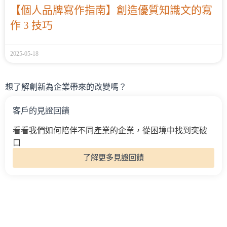
【個人品牌寫作指南】創造優質知識文的寫
作 3 技巧
2025-05-18
想了解創新為企業帶來的改變嗎？
客戶的見證回饋
看看我們如何陪伴不同產業的企業，從困境中找到突破
口
了解更多見證回饋