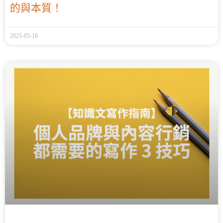
的與本質！
2025-05-18